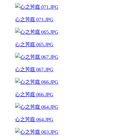
心之芳庭 071.JPG
心之芳庭 065.JPG
心之芳庭 067.JPG
心之芳庭 066.JPG
心之芳庭 064.JPG