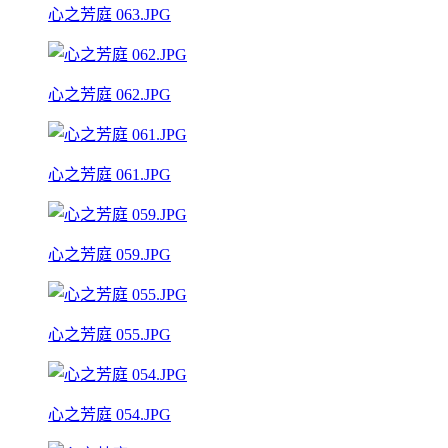
心之芳庭 063.JPG
心之芳庭 062.JPG
心之芳庭 061.JPG
心之芳庭 059.JPG
心之芳庭 055.JPG
心之芳庭 054.JPG