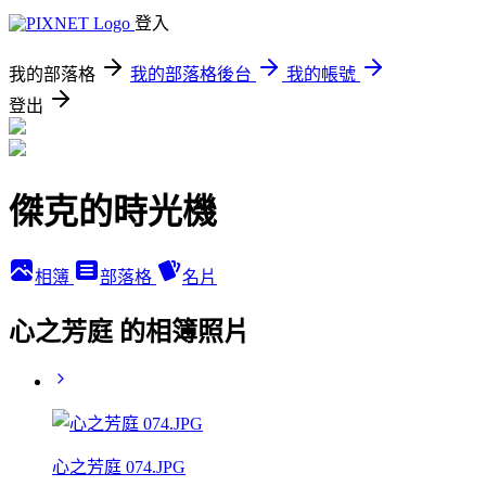
登入
我的部落格
我的部落格後台
我的帳號
登出
傑克的時光機
相簿
部落格
名片
心之芳庭 的相簿照片
心之芳庭 074.JPG