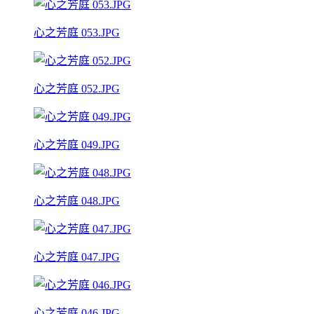
心之芳庭 053.JPG
心之芳庭 052.JPG
心之芳庭 049.JPG
心之芳庭 048.JPG
心之芳庭 047.JPG
心之芳庭 046.JPG