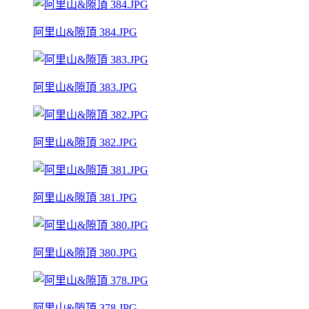
阿里山&隙頂 384.JPG
阿里山&隙頂 383.JPG
阿里山&隙頂 382.JPG
阿里山&隙頂 381.JPG
阿里山&隙頂 380.JPG
阿里山&隙頂 378.JPG