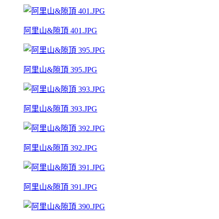
阿里山&隙頂 401.JPG
阿里山&隙頂 395.JPG
阿里山&隙頂 393.JPG
阿里山&隙頂 392.JPG
阿里山&隙頂 391.JPG