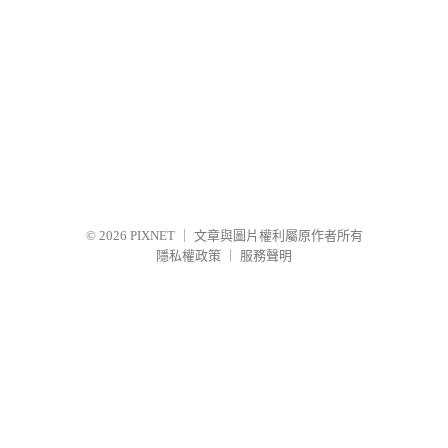
© 2026
PIXNET
｜
文章與圖片權利屬原作者所有
隱私權政策
｜
服務聲明