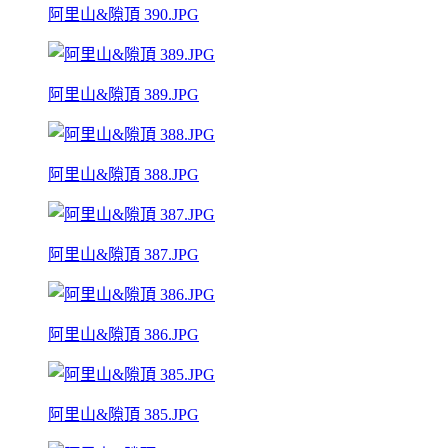
阿里山&隙頂 390.JPG
阿里山&隙頂 389.JPG
阿里山&隙頂 388.JPG
阿里山&隙頂 387.JPG
阿里山&隙頂 386.JPG
阿里山&隙頂 385.JPG