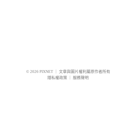
© 2026
PIXNET
｜
文章與圖片權利屬原作者所有
隱私權政策
｜
服務聲明