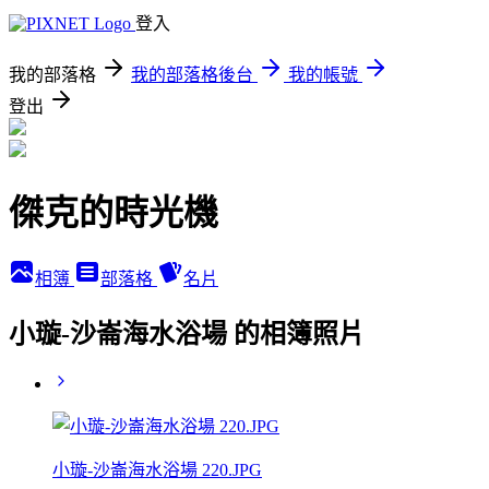
登入
我的部落格
我的部落格後台
我的帳號
登出
傑克的時光機
相簿
部落格
名片
小璇-沙崙海水浴場 的相簿照片
小璇-沙崙海水浴場 220.JPG