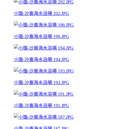
小璇-沙崙海水浴場 202.JPG
小璇-沙崙海水浴場 196.JPG
小璇-沙崙海水浴場 194.JPG
小璇-沙崙海水浴場 193.JPG
小璇-沙崙海水浴場 191.JPG
小璇-沙崙海水浴場 187.JPG