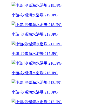
小璇-沙崙海水浴場 219.JPG
小璇-沙崙海水浴場 218.JPG
小璇-沙崙海水浴場 217.JPG
小璇-沙崙海水浴場 216.JPG
小璇-沙崙海水浴場 213.JPG