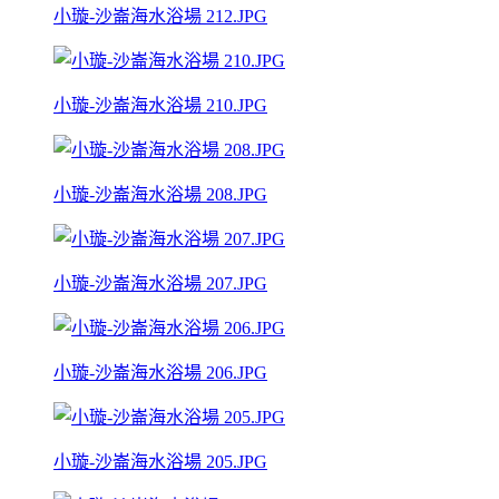
小璇-沙崙海水浴場 212.JPG
小璇-沙崙海水浴場 210.JPG
小璇-沙崙海水浴場 208.JPG
小璇-沙崙海水浴場 207.JPG
小璇-沙崙海水浴場 206.JPG
小璇-沙崙海水浴場 205.JPG